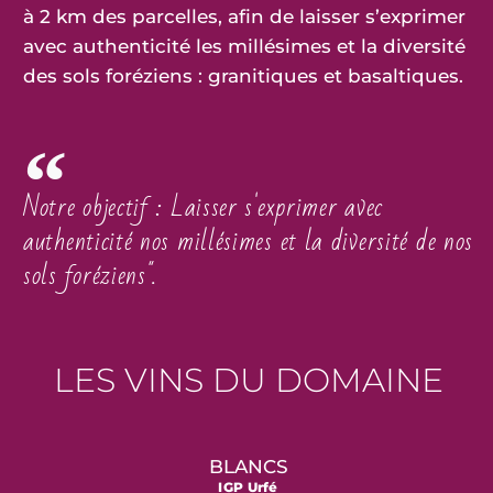
à 2 km des parcelles, afin de laisser s’exprimer
avec authenticité les millésimes et la diversité
des sols foréziens : granitiques et basaltiques.
Notre objectif : Laisser s'exprimer avec
authenticité nos millésimes et la diversité de nos
sols foréziens".
LES VINS DU DOMAINE
BLANCS
IGP Urfé