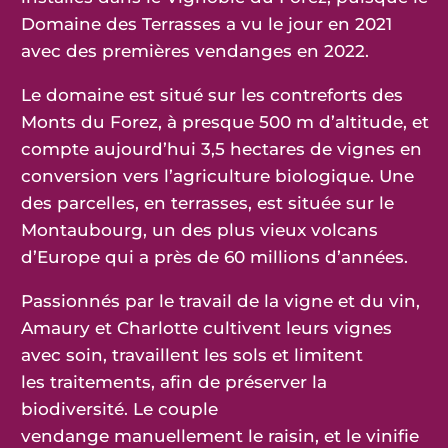
Domaine des Terrasses a vu le jour en 2021
avec des premières vendanges en 2022.
Le domaine est situé sur les contreforts des
Monts du Forez, à presque 500 m d’altitude, et
compte aujourd’hui 3,5 hectares de vignes en
conversion vers l’agriculture biologique. Une
des parcelles, en terrasses, est située sur le
Montaubourg, un des plus vieux volcans
d’Europe qui a près de 60 millions d’années.
Passionnés par le travail de la vigne et du vin,
Amaury et Charlotte cultivent leurs vignes
avec soin, travaillent les sols et limitent
les
traitements, afin de préserver la
biodiversité. Le couple
vendange
manuellement le raisin, et le vinifie