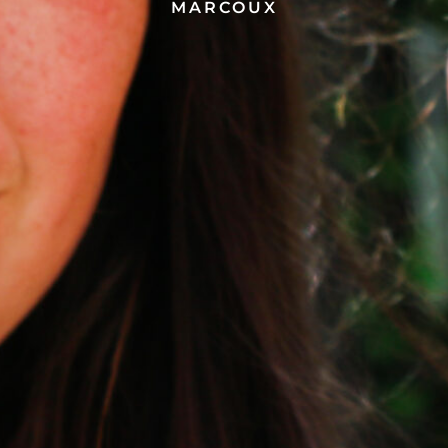
MARCOUX