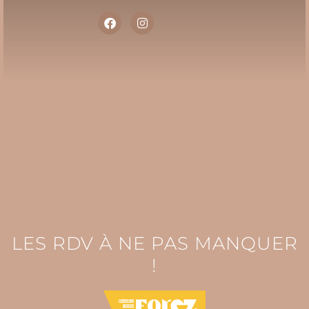
LES RDV À NE PAS MANQUER
!