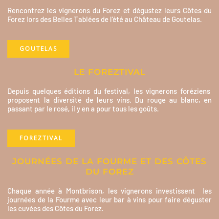
Rencontrez les vignerons du Forez et dégustez leurs Côtes du
Forez lors des Belles Tablées de l’été au Château de Goutelas.
GOUTELAS
LE FOREZTIVAL
Depuis quelques éditions du festival, les vignerons foréziens
proposent la diversité de leurs vins. Du rouge au blanc, en
passant par le rosé, il y en a pour tous les goûts.
FOREZTIVAL
JOURNÉES DE LA FOURME ET DES CÔTES
DU FOREZ
Chaque année à Montbrison, les vignerons investissent les
journées de la Fourme avec leur bar à vins pour faire déguster
les cuvées des Côtes du Forez.