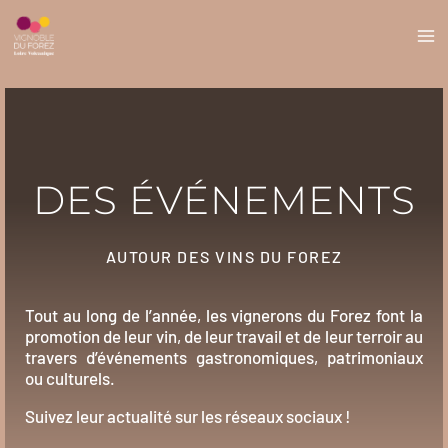
DES ÉVÉNEMENTS
AUTOUR DES VINS DU FOREZ
Tout au long de l’année, les vignerons du Forez font la
promotion de leur vin, de leur travail et de leur terroir au
travers d’événements gastronomiques, patrimoniaux
ou culturels.
Suivez leur actualité sur les réseaux sociaux !