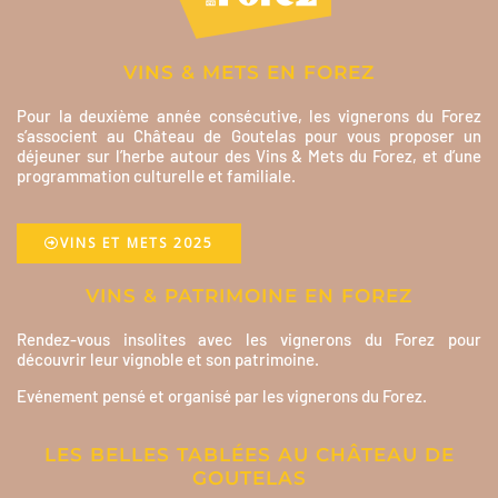
VINS & METS EN FOREZ
Pour la deuxième année consécutive, les vignerons du Forez
s’associent au Château de Goutelas pour vous proposer un
déjeuner sur l’herbe autour des Vins & Mets du Forez, et d’une
programmation culturelle et familiale.
VINS ET METS 2025
VINS & PATRIMOINE EN FOREZ
Rendez-vous insolites avec les vignerons du Forez pour
découvrir leur vignoble et son patrimoine.
Evénement pensé et organisé par les vignerons du Forez.
LES BELLES TABLÉES AU CHÂTEAU DE
GOUTELAS