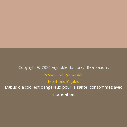
Copyright © 2026 Vignoble du Forez.
Réalisation :
www.sarahgontard.fr
Mentions légales
L'abus d'alcool est dangereux pour la santé, consommez avec
modération.